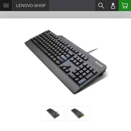
LENOVO-SHOP