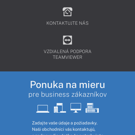
KONTAKTUJTE NÁS
VZDIALENÁ PODPORA
TEAMVIEWER
Ponuka na mieru
pre business zákazníkov
Zadajte vaše údaje a požiadavky.
Naši obchodníci vás kontaktujú,