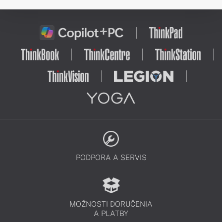
PODPORA A SERVIS
MOŽNOSTI DORUČENIA
A PLATBY