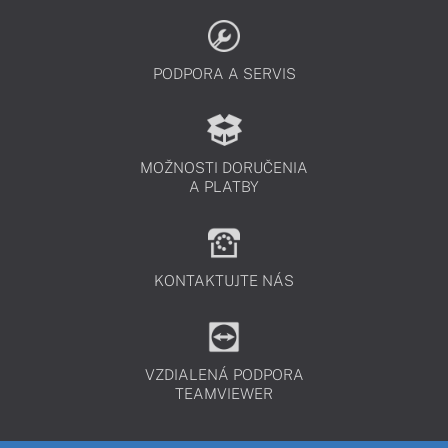
PODPORA A SERVIS
MOŽNOSTI DORUČENIA
A PLATBY
KONTAKTUJTE NÁS
VZDIALENÁ PODPORA
TEAMVIEWER