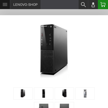
LENOVO-SHOP