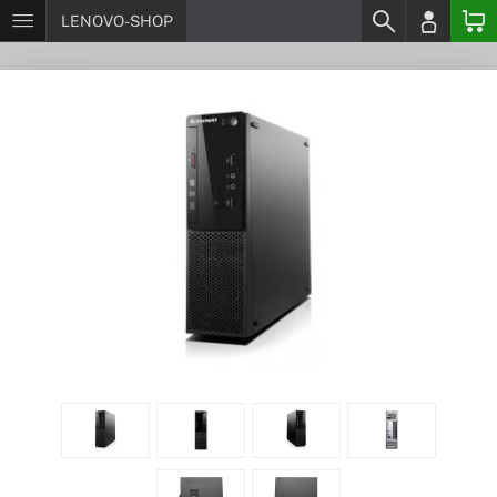
LENOVO-SHOP