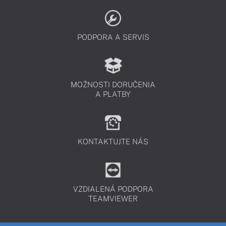
PODPORA A SERVIS
MOŽNOSTI DORUČENIA
A PLATBY
KONTAKTUJTE NÁS
VZDIALENÁ PODPORA
TEAMVIEWER