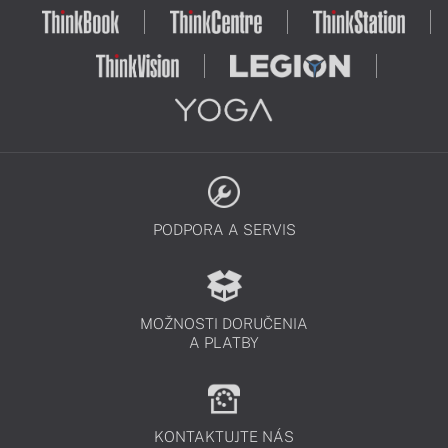
PODPORA A SERVIS
MOŽNOSTI DORUČENIA
A PLATBY
KONTAKTUJTE NÁS