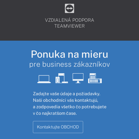
VZDIALENÁ PODPORA
TEAMVIEWER
Ponuka na mieru
pre business zákazníkov
Zadajte vaše údaje a požiadavky.
Naši obchodníci vás kontaktujú,
a zodpovedia všetko čo potrebujete
v čo najkratšom čase.
Kontaktujte OBCHOD