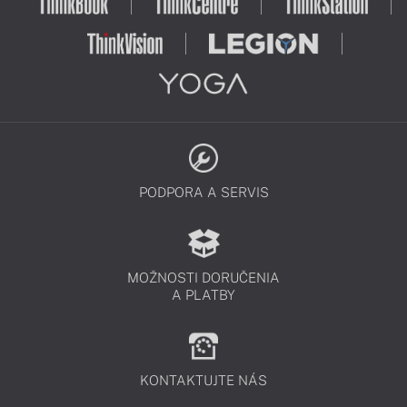
PODPORA A SERVIS
MOŽNOSTI DORUČENIA
A PLATBY
KONTAKTUJTE NÁS