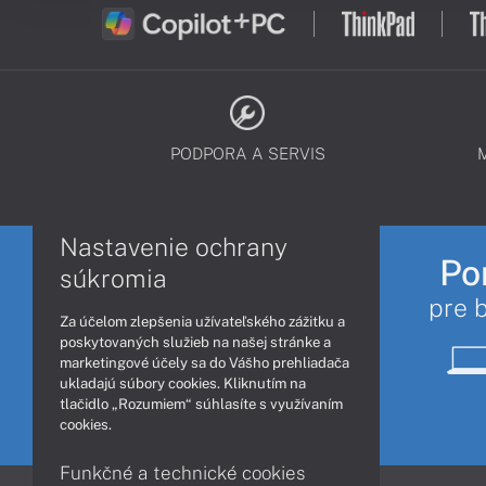
PODPORA A SERVIS
Nastavenie ochrany
Po
súkromia
pre 
Za účelom zlepšenia užívateľského zážitku a
poskytovaných služieb na našej stránke a
marketingové účely sa do Vášho prehliadača
ukladajú súbory cookies. Kliknutím na
tlačidlo „Rozumiem“ súhlasíte s využívaním
cookies.
Funkčné a technické cookies