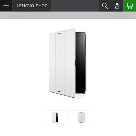
LENOVO-SHOP