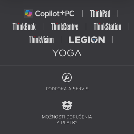
PODPORA A SERVIS
MOŽNOSTI DORUČENIA
A PLATBY