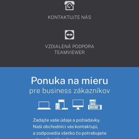
KONTAKTUJTE NÁS
VZDIALENÁ PODPORA
TEAMVIEWER
Ponuka na mieru
pre business zákazníkov
Zadajte vaše údaje a požiadavky.
Naši obchodníci vás kontaktujú,
a zodpovedia všetko čo potrebujete