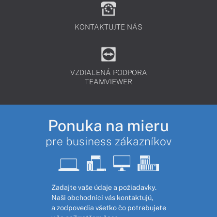
KONTAKTUJTE NÁS
VZDIALENÁ PODPORA
TEAMVIEWER
Ponuka na mieru
pre business zákazníkov
Zadajte vaše údaje a požiadavky.
Naši obchodníci vás kontaktujú,
a zodpovedia všetko čo potrebujete