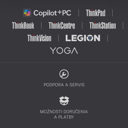
PODPORA A SERVIS
MOŽNOSTI DORUČENIA
A PLATBY