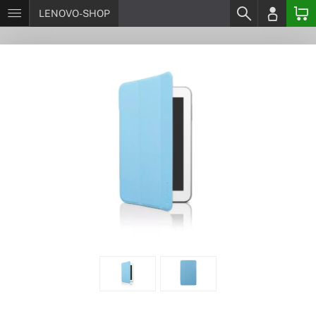
LENOVO-SHOP