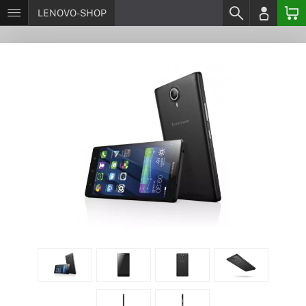
LENOVO-SHOP