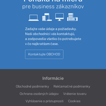
pre business zákazníkov
Zadajte vaše údaje a požiadavky.
Naši obchodníci vás kontaktujú,
a zodpovedia všetko čo potrebujete
v čo najkratšom čase.
Kontaktujte OBCHOD
Informácie
Obchodné podmienky
Reklamačné podmienky
Ochrana osobných údajov
Vrátenie tovaru
Vyhlásenie o prístupnosti
Cookies