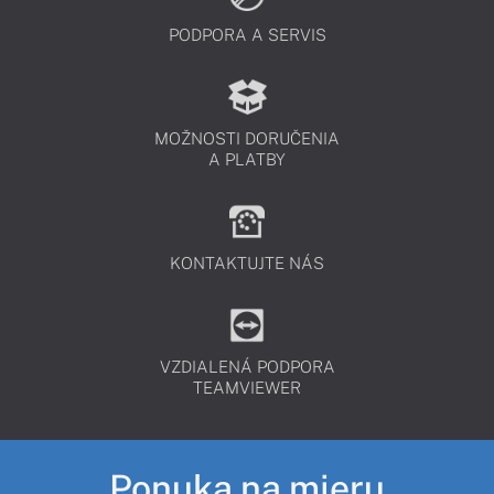
PODPORA A SERVIS
MOŽNOSTI DORUČENIA
A PLATBY
KONTAKTUJTE NÁS
VZDIALENÁ PODPORA
TEAMVIEWER
Ponuka na mieru