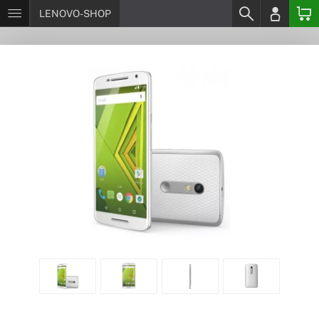
LENOVO-SHOP