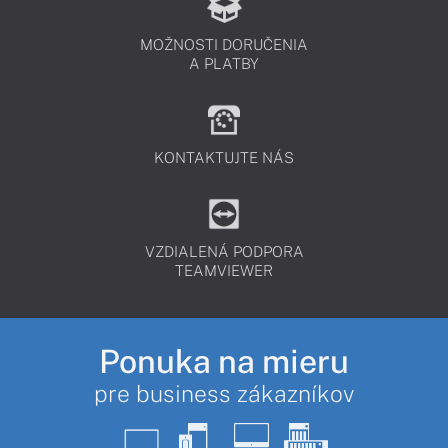
MOŽNOSTI DORUČENIA
A PLATBY
KONTAKTUJTE NÁS
VZDIALENÁ PODPORA
TEAMVIEWER
Ponuka na mieru
pre business zákazníkov