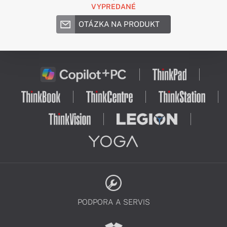
VYPREDANÉ
OTÁZKA NA PRODUKT
PODPORA A SERVIS