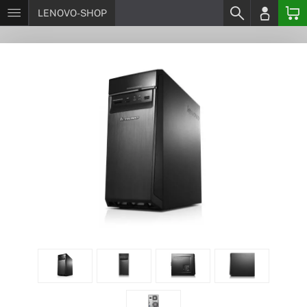
LENOVO-SHOP