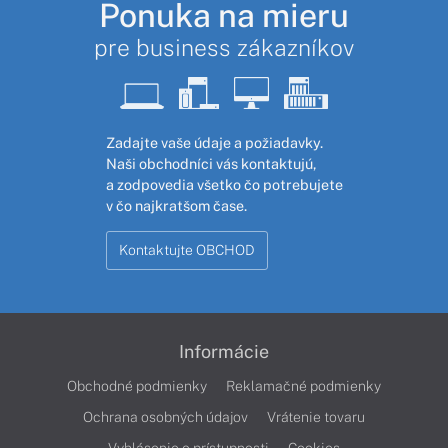
Ponuka na mieru
pre business zákazníkov
Zadajte vaše údaje a požiadavky.
Naši obchodníci vás kontaktujú,
a zodpovedia všetko čo potrebujete
v čo najkratšom čase.
Kontaktujte OBCHOD
Informácie
Obchodné podmienky
Reklamačné podmienky
Ochrana osobných údajov
Vrátenie tovaru