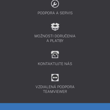
PODPORA A SERVIS
MOŽNOSTI DORUČENIA
A PLATBY
KONTAKTUJTE NÁS
VZDIALENÁ PODPORA
TEAMVIEWER