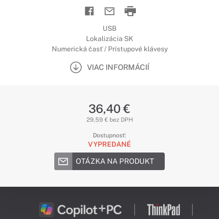
USB
Lokalizácia SK
Numerická časť / Prístupové klávesy
VIAC INFORMÁCIÍ
36,40 €
29,59 € bez DPH
Dostupnosť:
VYPREDANÉ
OTÁZKA NA PRODUKT