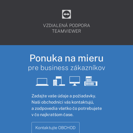
VZDIALENÁ PODPORA
TEAMVIEWER
Ponuka na mieru
pre business zákazníkov
Zadajte vaše údaje a požiadavky.
Naši obchodníci vás kontaktujú,
a zodpovedia všetko čo potrebujete
v čo najkratšom čase.
Kontaktujte OBCHOD