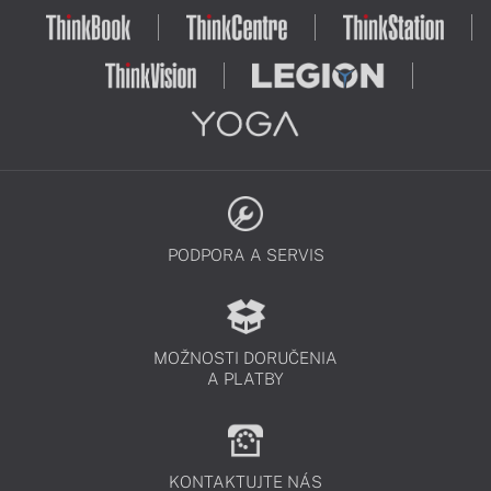
PODPORA A SERVIS
MOŽNOSTI DORUČENIA
A PLATBY
KONTAKTUJTE NÁS