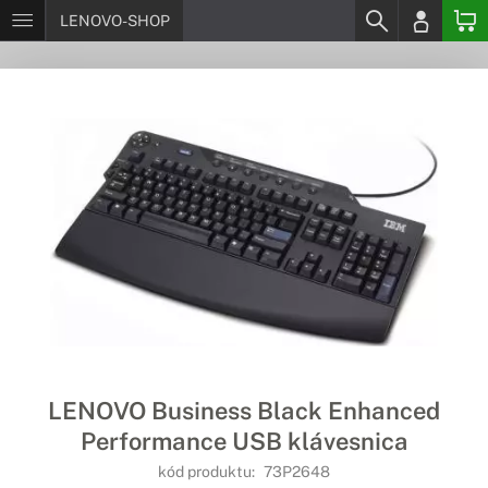
LENOVO-SHOP
LENOVO Business Black Enhanced
Performance USB klávesnica
kód produktu:
73P2648