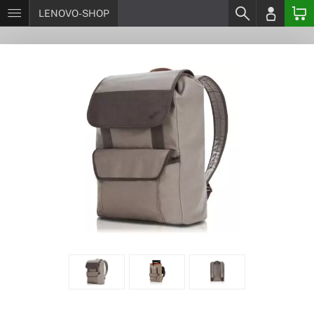
LENOVO-SHOP