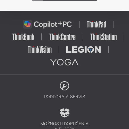
PODPORA A SERVIS
MOŽNOSTI DORUČENIA