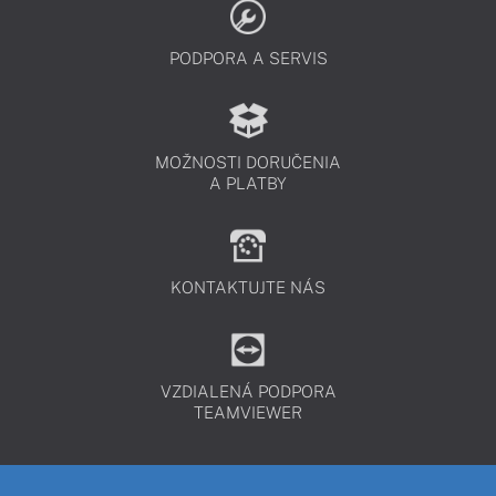
PODPORA A SERVIS
MOŽNOSTI DORUČENIA
A PLATBY
KONTAKTUJTE NÁS
VZDIALENÁ PODPORA
TEAMVIEWER