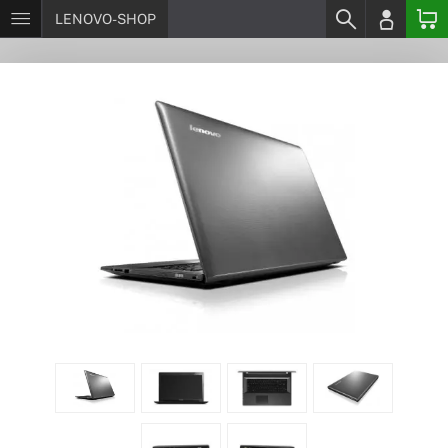
LENOVO-SHOP