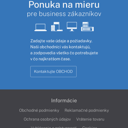
Ponuka na mieru
pre business zákazníkov
Zadajte vaše údaje a požiadavky.
Naši obchodníci vás kontaktujú,
a zodpovedia všetko čo potrebujete
v čo najkratšom čase.
Kontaktujte OBCHOD
Informácie
Obchodné podmienky
Reklamačné podmienky
Ochrana osobných údajov
Vrátenie tovaru