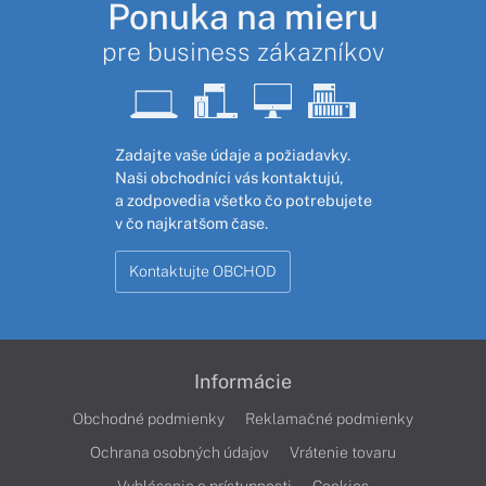
Ponuka na mieru
pre business zákazníkov
Zadajte vaše údaje a požiadavky.
Naši obchodníci vás kontaktujú,
a zodpovedia všetko čo potrebujete
v čo najkratšom čase.
Kontaktujte OBCHOD
Informácie
Obchodné podmienky
Reklamačné podmienky
Ochrana osobných údajov
Vrátenie tovaru