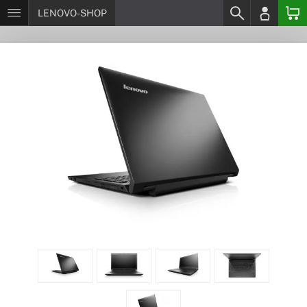
LENOVO-SHOP