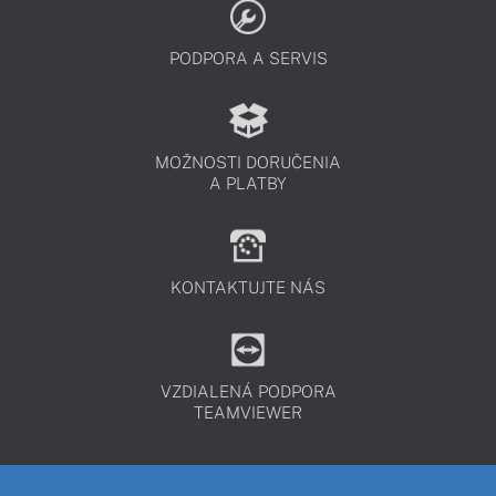
PODPORA A SERVIS
MOŽNOSTI DORUČENIA
A PLATBY
KONTAKTUJTE NÁS
VZDIALENÁ PODPORA
TEAMVIEWER