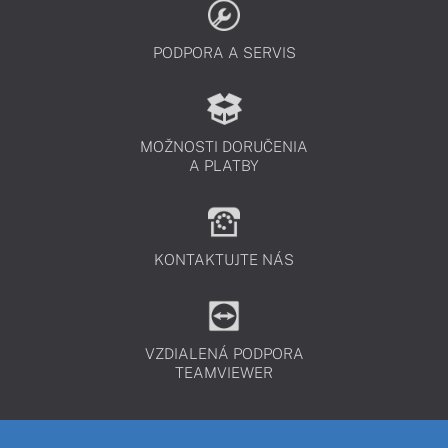
PODPORA A SERVIS
MOŽNOSTI DORUČENIA
A PLATBY
KONTAKTUJTE NÁS
VZDIALENÁ PODPORA
TEAMVIEWER