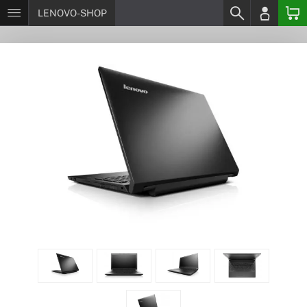
LENOVO-SHOP