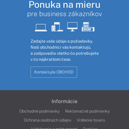
Ponuka na mieru
pre business zákazníkov
Zadajte vaše údaje a požiadavky.
Naši obchodníci vás kontaktujú,
a zodpovedia všetko čo potrebujete
v čo najkratšom čase.
Kontaktujte OBCHOD
Informácie
Obchodné podmienky
Reklamačné podmienky
Ochrana osobných údajov
Vrátenie tovaru