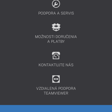
PODPORA A SERVIS
MOŽNOSTI DORUČENIA
A PLATBY
KONTAKTUJTE NÁS
VZDIALENÁ PODPORA
TEAMVIEWER