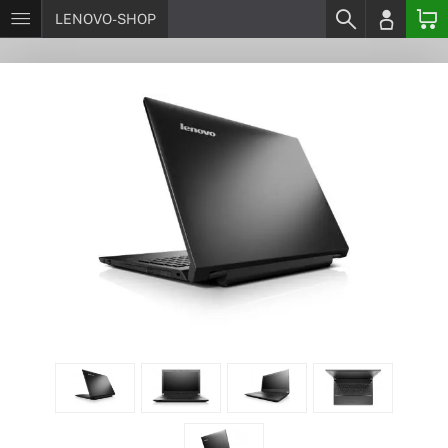
LENOVO-SHOP