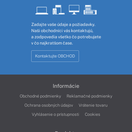
Zadajte vaše údaje a požiadavky.
Naši obchodníci vás kontaktujú,
a zodpovedia všetko čo potrebujete
v čo najkratšom čase.
Kontaktujte OBCHOD
Informácie
Obchodné podmienky
Reklamačné podmienky
Ochrana osobných údajov
Vrátenie tovaru
Vyhlásenie o prístupnosti
Cookies