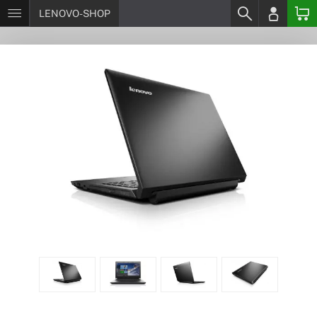
LENOVO-SHOP