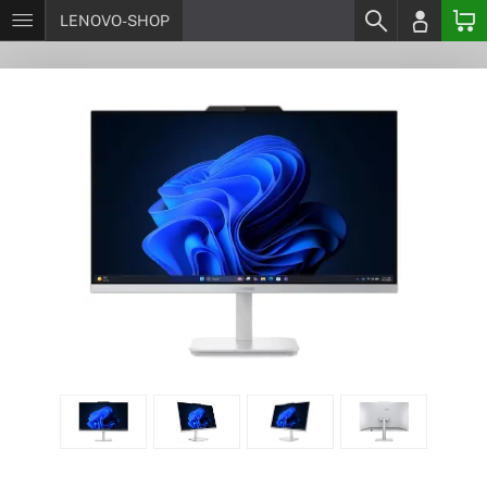
LENOVO-SHOP