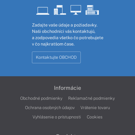
Zadajte vaše údaje a požiadavky.
Naši obchodníci vás kontaktujú,
a zodpovedia všetko čo potrebujete
v čo najkratšom čase.
Kontaktujte OBCHOD
Informácie
Obchodné podmienky
Reklamačné podmienky
Ochrana osobných údajov
Vrátenie tovaru
Vyhlásenie o prístupnosti
Cookies