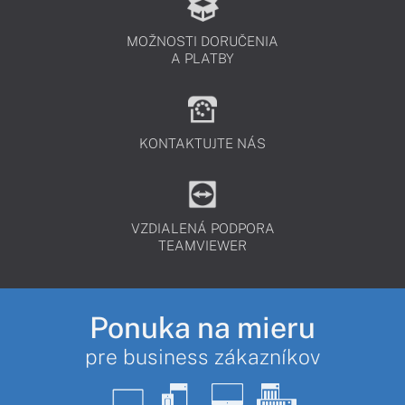
MOŽNOSTI DORUČENIA
A PLATBY
KONTAKTUJTE NÁS
VZDIALENÁ PODPORA
TEAMVIEWER
Ponuka na mieru
pre business zákazníkov