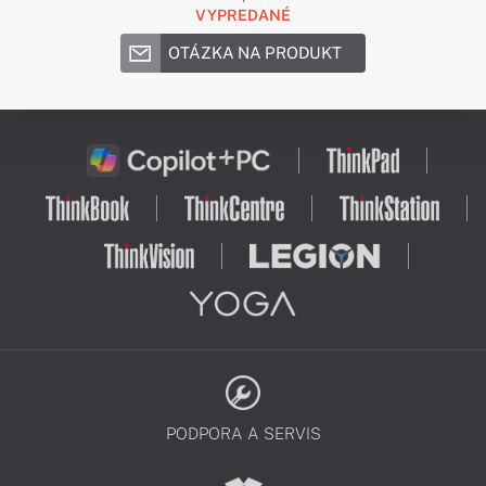
VYPREDANÉ
OTÁZKA NA PRODUKT
PODPORA A SERVIS