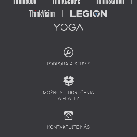
PODPORA A SERVIS
MOŽNOSTI DORUČENIA
A PLATBY
KONTAKTUJTE NÁS