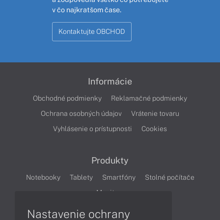
v čo najkratšom čase.
Kontaktujte OBCHOD
Informácie
Obchodné podmienky
Reklamačné podmienky
Ochrana osobných údajov
Vrátenie tovaru
Vyhlásenie o prístupnosti
Cookies
Produkty
Notebooky
Tablety
Smartfóny
Stolné počítače
Monitory
Nastavenie ochrany