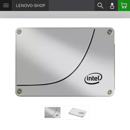
LENOVO-SHOP