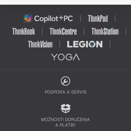
PODPORA A SERVIS
MOŽNOSTI DORUČENIA
A PLATBY