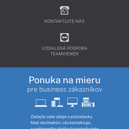
KONTAKTUJTE NÁS
VZDIALENÁ PODPORA
TEAMVIEWER
Ponuka na mieru
pre business zákazníkov
Zadajte vaše údaje a požiadavky.
Naši obchodníci vás kontaktujú,
a zodpovedia všetko čo potrebujete