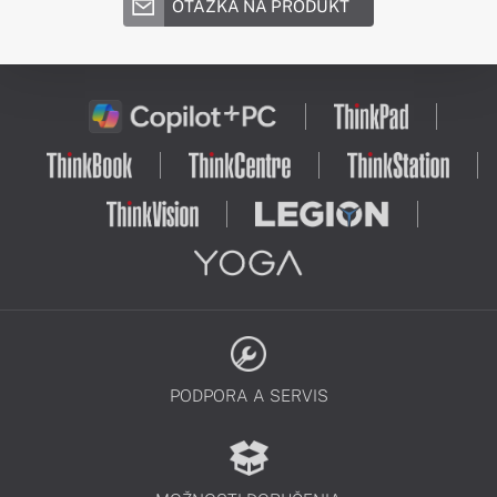
OTÁZKA NA PRODUKT
PODPORA A SERVIS