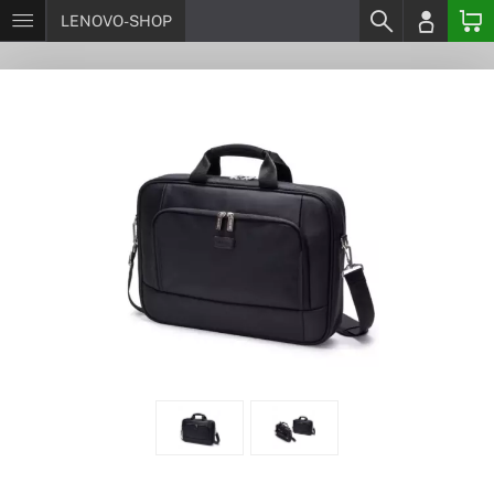
LENOVO-SHOP