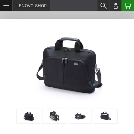
LENOVO-SHOP