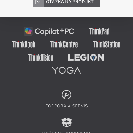
OTÁZKA NA PRODUKT
PODPORA A SERVIS