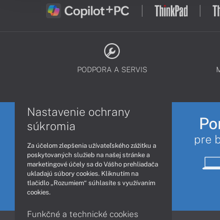
PODPORA A SERVIS
Nastavenie ochrany
Po
súkromia
pre 
Za účelom zlepšenia užívateľského zážitku a
poskytovaných služieb na našej stránke a
marketingové účely sa do Vášho prehliadača
ukladajú súbory cookies. Kliknutím na
tlačidlo „Rozumiem“ súhlasíte s využívaním
cookies.
Funkčné a technické cookies