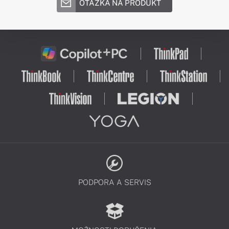
OTÁZKA NA PRODUKT
PODPORA A SERVIS