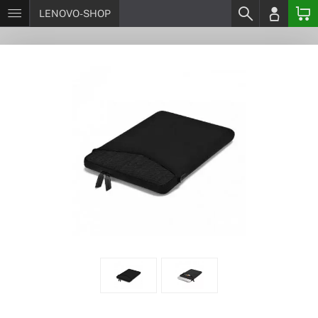
LENOVO-SHOP