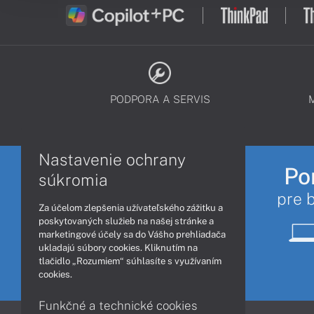
PODPORA A SERVIS
Nastavenie ochrany
Po
súkromia
pre 
Za účelom zlepšenia užívateľského zážitku a
poskytovaných služieb na našej stránke a
marketingové účely sa do Vášho prehliadača
ukladajú súbory cookies. Kliknutím na
tlačidlo „Rozumiem“ súhlasíte s využívaním
cookies.
Funkčné a technické cookies