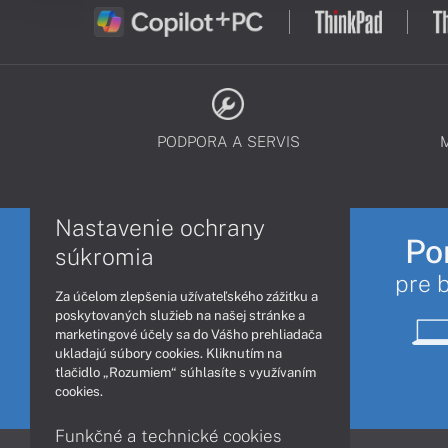
PODPORA A SERVIS
Nastavenie ochrany
Po
súkromia
pre 
Za účelom zlepšenia užívateľského zážitku a
poskytovaných služieb na našej stránke a
marketingové účely sa do Vášho prehliadača
ukladajú súbory cookies. Kliknutím na
tlačidlo „Rozumiem“ súhlasíte s využívaním
cookies.
Funkčné a technické cookies