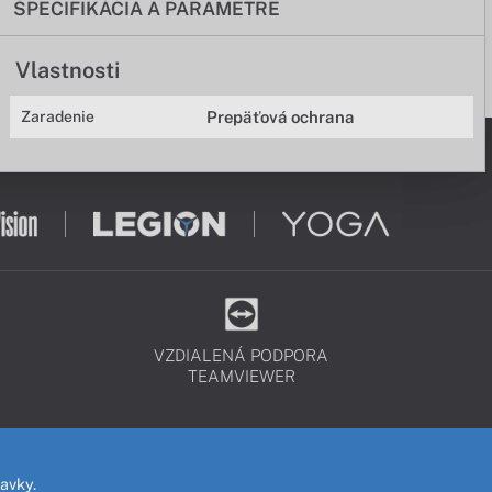
ŠPECIFIKÁCIA A PARAMETRE
Vlastnosti
Zaradenie
Prepäťová ochrana
VZDIALENÁ PODPORA
TEAMVIEWER
avky.