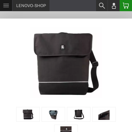
LENOVO-SHOP