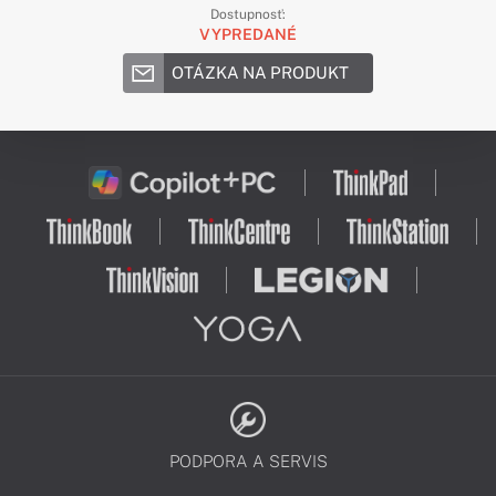
Dostupnosť:
VYPREDANÉ
OTÁZKA NA PRODUKT
PODPORA A SERVIS