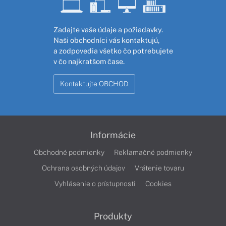
Zadajte vaše údaje a požiadavky.
Naši obchodníci vás kontaktujú,
a zodpovedia všetko čo potrebujete
v čo najkratšom čase.
Kontaktujte OBCHOD
Informácie
Obchodné podmienky
Reklamačné podmienky
Ochrana osobných údajov
Vrátenie tovaru
Vyhlásenie o prístupnosti
Cookies
Produkty