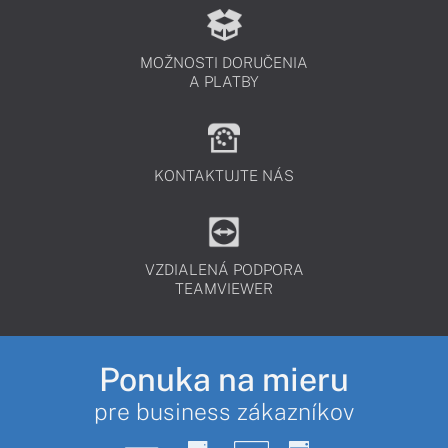
MOŽNOSTI DORUČENIA
A PLATBY
KONTAKTUJTE NÁS
VZDIALENÁ PODPORA
TEAMVIEWER
Ponuka na mieru
pre business zákazníkov