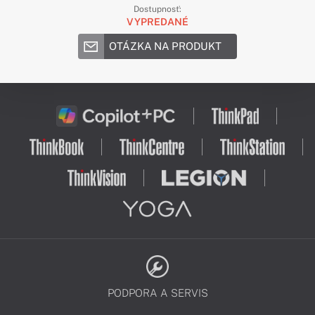
Dostupnosť:
VYPREDANÉ
OTÁZKA NA PRODUKT
PODPORA A SERVIS