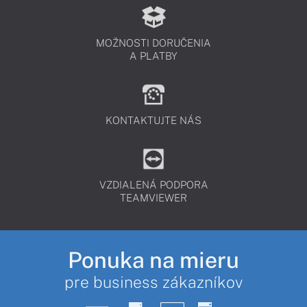
MOŽNOSTI DORUČENIA
A PLATBY
KONTAKTUJTE NÁS
VZDIALENÁ PODPORA
TEAMVIEWER
Ponuka na mieru
pre business zákazníkov