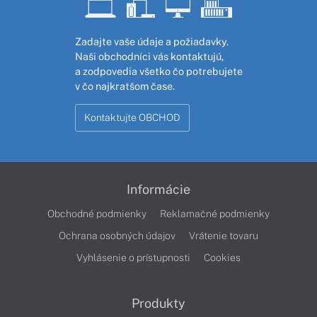
Zadajte vaše údaje a požiadavky.
Naši obchodníci vás kontaktujú,
a zodpovedia všetko čo potrebujete
v čo najkratšom čase.
Kontaktujte OBCHOD
Informácie
Obchodné podmienky
Reklamačné podmienky
Ochrana osobných údajov
Vrátenie tovaru
Vyhlásenie o prístupnosti
Cookies
Produkty