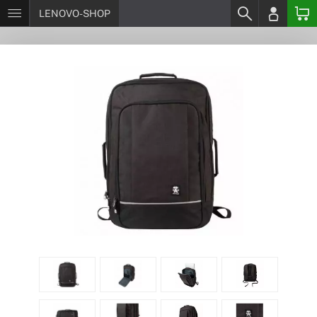
LENOVO-SHOP