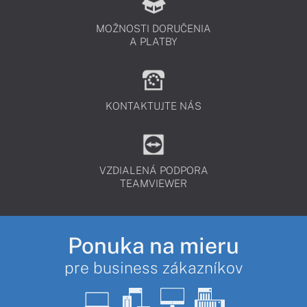
MOŽNOSTI DORUČENIA
A PLATBY
KONTAKTUJTE NÁS
VZDIALENÁ PODPORA
TEAMVIEWER
Ponuka na mieru
pre business zákazníkov