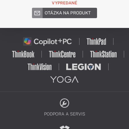
VYPREDANÉ
OTÁZKA NA PRODUKT
PODPORA A SERVIS