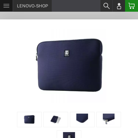
LENOVO-SHOP