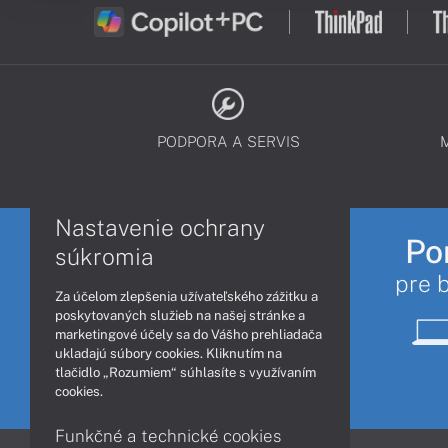
PODPORA A SERVIS
Nastavenie ochrany
Po
súkromia
pre 
Za účelom zlepšenia užívateľského zážitku a
poskytovaných služieb na našej stránke a
marketingové účely sa do Vášho prehliadača
ukladajú súbory cookies. Kliknutím na
tlačidlo „Rozumiem“ súhlasíte s využívaním
cookies.
Funkčné a technické cookies