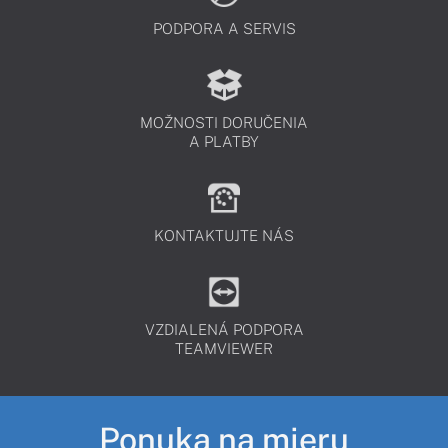
PODPORA A SERVIS
MOŽNOSTI DORUČENIA
A PLATBY
KONTAKTUJTE NÁS
VZDIALENÁ PODPORA
TEAMVIEWER
Ponuka na mieru