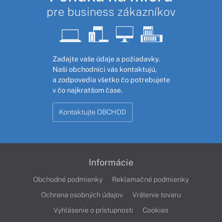
pre business zákazníkov
Zadajte vaše údaje a požiadavky.
Naši obchodníci vás kontaktujú,
a zodpovedia všetko čo potrebujete
v čo najkratšom čase.
Kontaktujte OBCHOD
Informácie
Obchodné podmienky
Reklamačné podmienky
Ochrana osobných údajov
Vrátenie tovaru
Vyhlásenie o prístupnosti
Cookies