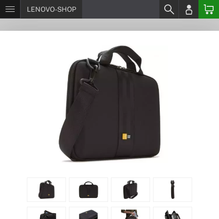
LENOVO-SHOP