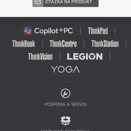
OTÁZKA NA PRODUKT
PODPORA A SERVIS