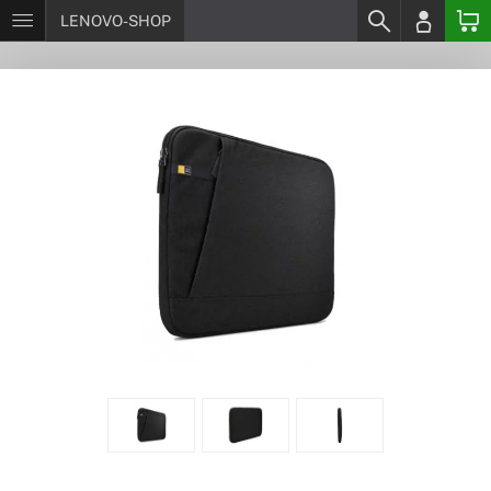
LENOVO-SHOP