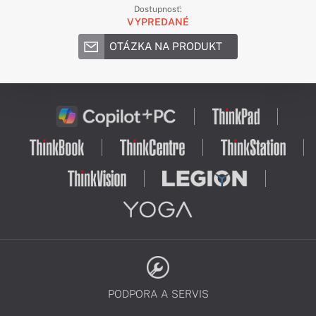
Dostupnosť:
VYPREDANÉ
OTÁZKA NA PRODUKT
PODPORA A SERVIS