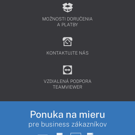
MOŽNOSTI DORUČENIA
A PLATBY
KONTAKTUJTE NÁS
VZDIALENÁ PODPORA
TEAMVIEWER
Ponuka na mieru
pre business zákazníkov