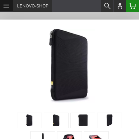
LENOVO-SHOP