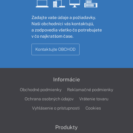
Zadajte vaše údaje a požiadavky.
Naši obchodníci vás kontaktujú,
a zodpovedia všetko čo potrebujete
v čo najkratšom čase.
Kontaktujte OBCHOD
Informácie
Obchodné podmienky
Reklamačné podmienky
Ochrana osobných údajov
Vrátenie tovaru
Vyhlásenie o prístupnosti
Cookies
Produkty