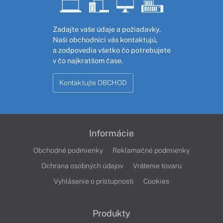
Zadajte vaše údaje a požiadavky.
Naši obchodníci vás kontaktujú,
a zodpovedia všetko čo potrebujete
v čo najkratšom čase.
Kontaktujte OBCHOD
Informácie
Obchodné podmienky
Reklamačné podmienky
Ochrana osobných údajov
Vrátenie tovaru
Vyhlásenie o prístupnosti
Cookies
Produkty