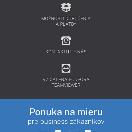
MOŽNOSTI DORUČENIA
A PLATBY
KONTAKTUJTE NÁS
VZDIALENÁ PODPORA
TEAMVIEWER
Ponuka na mieru
pre business zákazníkov