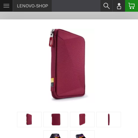
LENOVO-SHOP