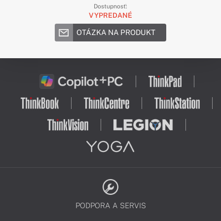
Dostupnosť:
VYPREDANÉ
OTÁZKA NA PRODUKT
PODPORA A SERVIS