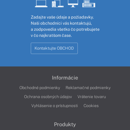
Zadajte vaše údaje a požiadavky.
Naši obchodníci vás kontaktujú,
a zodpovedia všetko čo potrebujete
v čo najkratšom čase.
Kontaktujte OBCHOD
Informácie
Obchodné podmienky
Reklamačné podmienky
Ochrana osobných údajov
Vrátenie tovaru
Vyhlásenie o prístupnosti
Cookies
Produkty