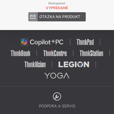
Dostupnosť:
VYPREDANÉ
OTÁZKA NA PRODUKT
PODPORA A SERVIS