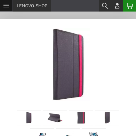
LENOVO-SHOP