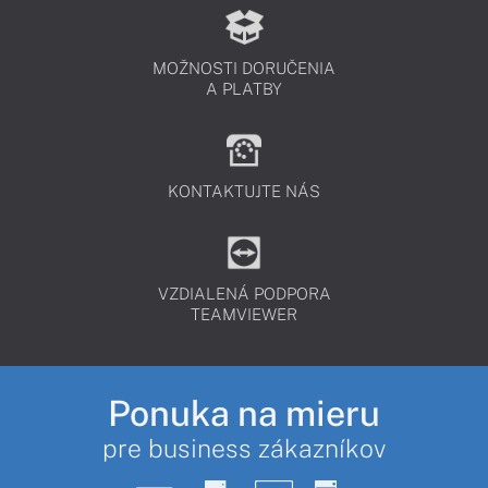
MOŽNOSTI DORUČENIA
A PLATBY
KONTAKTUJTE NÁS
VZDIALENÁ PODPORA
TEAMVIEWER
Ponuka na mieru
pre business zákazníkov