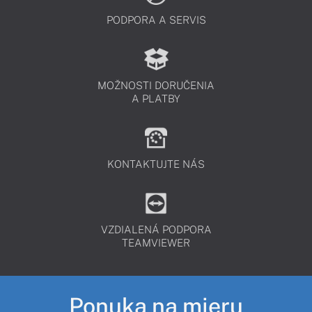
PODPORA A SERVIS
MOŽNOSTI DORUČENIA
A PLATBY
KONTAKTUJTE NÁS
VZDIALENÁ PODPORA
TEAMVIEWER
Ponuka na mieru