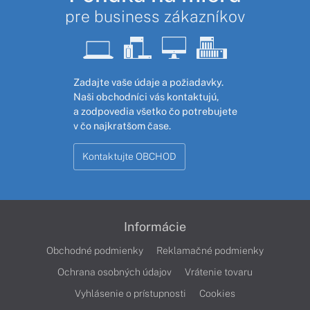
pre business zákazníkov
Zadajte vaše údaje a požiadavky.
Naši obchodníci vás kontaktujú,
a zodpovedia všetko čo potrebujete
v čo najkratšom čase.
Kontaktujte OBCHOD
Informácie
Obchodné podmienky
Reklamačné podmienky
Ochrana osobných údajov
Vrátenie tovaru
Vyhlásenie o prístupnosti
Cookies