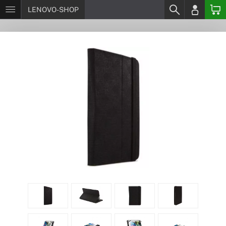
LENOVO-SHOP