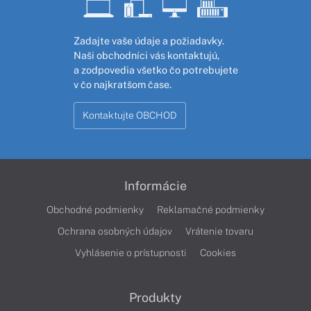
Zadajte vaše údaje a požiadavky.
Naši obchodníci vás kontaktujú,
a zodpovedia všetko čo potrebujete
v čo najkratšom čase.
Kontaktujte OBCHOD
Informácie
Obchodné podmienky
Reklamačné podmienky
Ochrana osobných údajov
Vrátenie tovaru
Vyhlásenie o prístupnosti
Cookies
Produkty