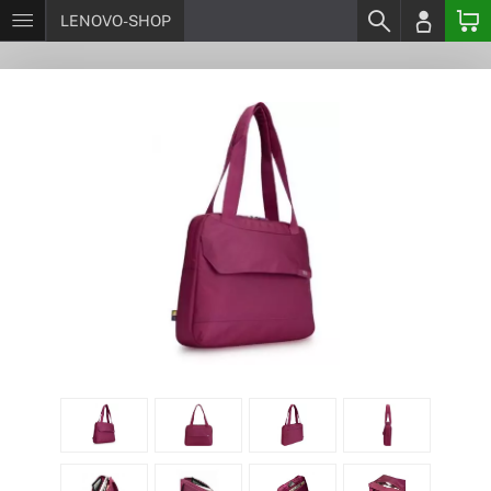
LENOVO-SHOP