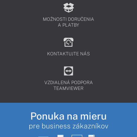
MOŽNOSTI DORUČENIA
A PLATBY
KONTAKTUJTE NÁS
VZDIALENÁ PODPORA
TEAMVIEWER
Ponuka na mieru
pre business zákazníkov