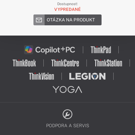
Dostupnosť:
VYPREDANÉ
OTÁZKA NA PRODUKT
PODPORA A SERVIS