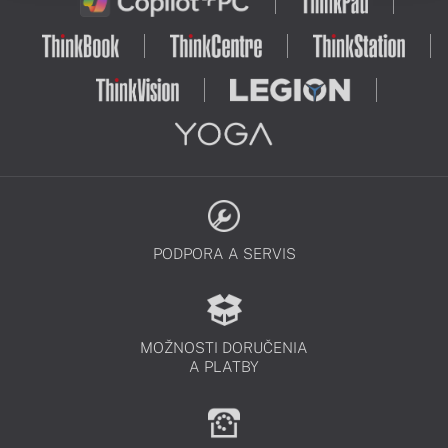
PODPORA A SERVIS
MOŽNOSTI DORUČENIA
A PLATBY