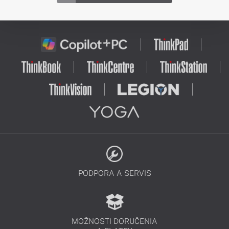
PODPORA A SERVIS
MOŽNOSTI DORUČENIA