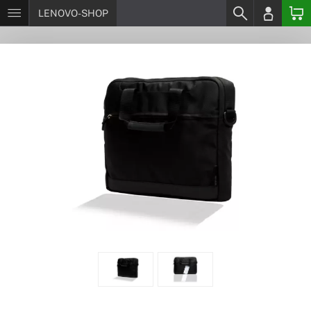
LENOVO-SHOP