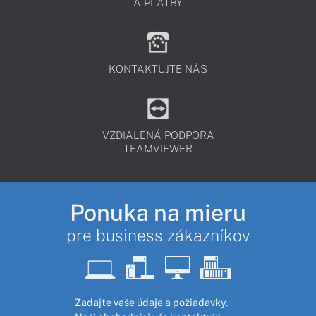
A PLATBY
KONTAKTUJTE NÁS
VZDIALENÁ PODPORA
TEAMVIEWER
Ponuka na mieru
pre business zákazníkov
Zadajte vaše údaje a požiadavky.