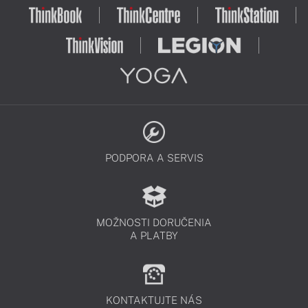
PODPORA A SERVIS
MOŽNOSTI DORUČENIA
A PLATBY
KONTAKTUJTE NÁS