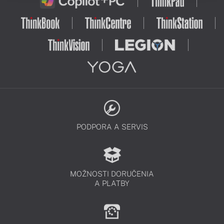
PODPORA A SERVIS
MOŽNOSTI DORUČENIA
A PLATBY