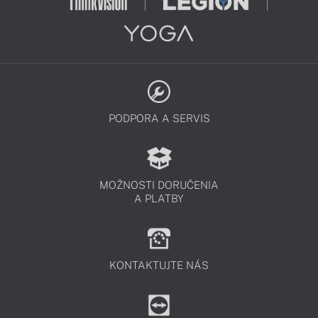
PODPORA A SERVIS
MOŽNOSTI DORUČENIA
A PLATBY
KONTAKTUJTE NÁS