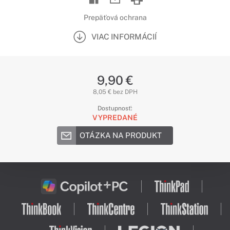
Prepäťová ochrana
VIAC INFORMÁCIÍ
9,90 €
8,05 € bez DPH
Dostupnosť:
VYPREDANÉ
OTÁZKA NA PRODUKT