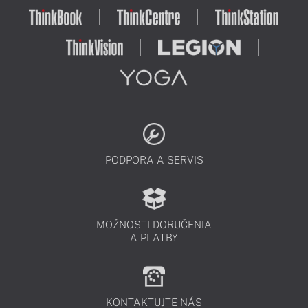
PODPORA A SERVIS
MOŽNOSTI DORUČENIA
A PLATBY
KONTAKTUJTE NÁS