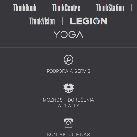
PODPORA A SERVIS
MOŽNOSTI DORUČENIA
A PLATBY
KONTAKTUJTE NÁS