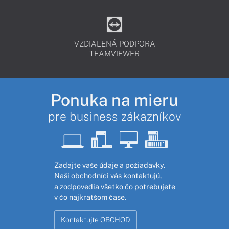
VZDIALENÁ PODPORA
TEAMVIEWER
Ponuka na mieru
pre business zákazníkov
Zadajte vaše údaje a požiadavky.
Naši obchodníci vás kontaktujú,
a zodpovedia všetko čo potrebujete
v čo najkratšom čase.
Kontaktujte OBCHOD