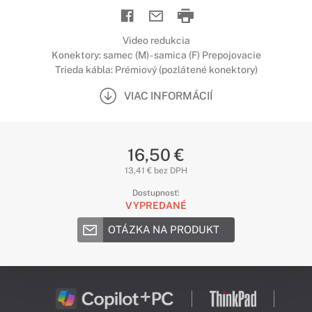
Video redukcia
Konektory: samec (M) - samica (F) Prepojovacie
Trieda kábla: Prémiový (pozlátené konektory)
VIAC INFORMÁCIÍ
16,50 €
13,41 € bez DPH
Dostupnosť:
VYPREDANÉ
OTÁZKA NA PRODUKT