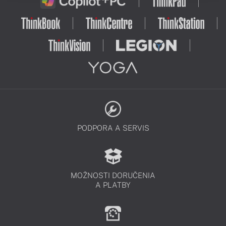
PODPORA A SERVIS
MOŽNOSTI DORUČENIA
A PLATBY