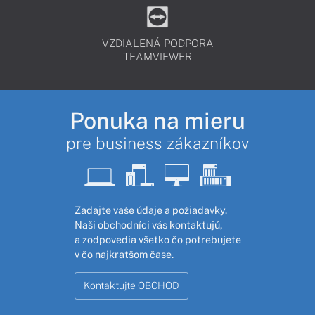
VZDIALENÁ PODPORA
TEAMVIEWER
Ponuka na mieru
pre business zákazníkov
Zadajte vaše údaje a požiadavky.
Naši obchodníci vás kontaktujú,
a zodpovedia všetko čo potrebujete
v čo najkratšom čase.
Kontaktujte OBCHOD