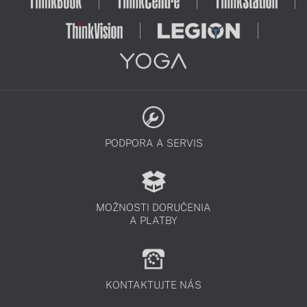
PODPORA A SERVIS
MOŽNOSTI DORUČENIA
A PLATBY
KONTAKTUJTE NÁS