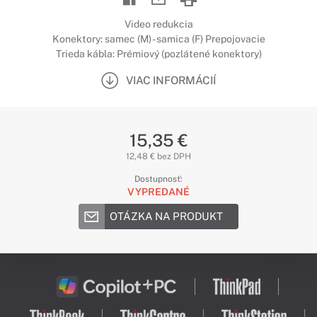
Video redukcia
Konektory: samec (M) - samica (F) Prepojovacie
Trieda kábla: Prémiový (pozlátené konektory)
VIAC INFORMÁCIÍ
15,35 €
12,48 € bez DPH
Dostupnosť:
VYPREDANÉ
OTÁZKA NA PRODUKT