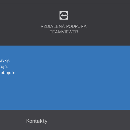
VZDIALENÁ PODPORA
TEAMVIEWER
avky.
ujú,
rebujete
Kontakty